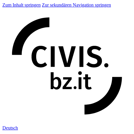
Zum Inhalt springen
Zur sekundären Navigation springen
Deu
tsch