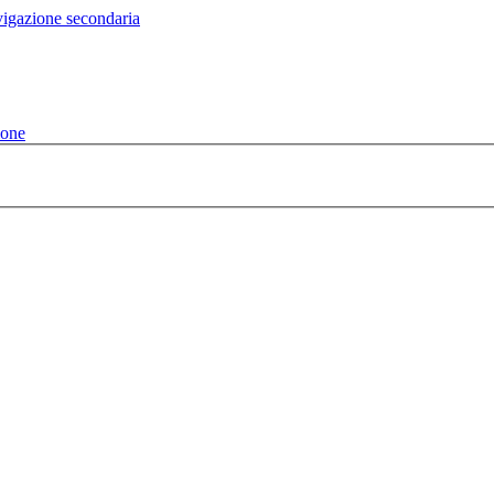
vigazione secondaria