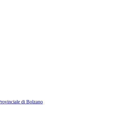
 Provinciale di Bolzano