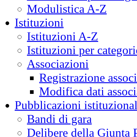
Modulistica A-Z
Istituzioni
Istituzioni A-Z
Istituzioni per categori
Associazioni
Registrazione assoc
Modifica dati assoc
Pubblicazioni istituzional
Bandi di gara
Delibere della Giunta 