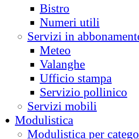
Bistro
Numeri utili
Servizi in abbonament
Meteo
Valanghe
Ufficio stampa
Servizio pollinico
Servizi mobili
Modulistica
Modulistica per catego