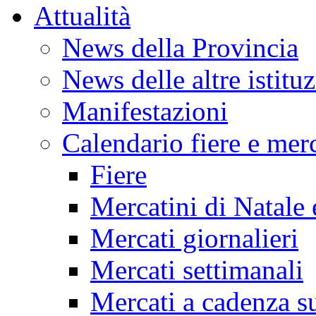
Attualità
News della Provincia
News delle altre istitu
Manifestazioni
Calendario fiere e merc
Fiere
Mercatini di Natale 
Mercati giornalieri
Mercati settimanali
Mercati a cadenza su