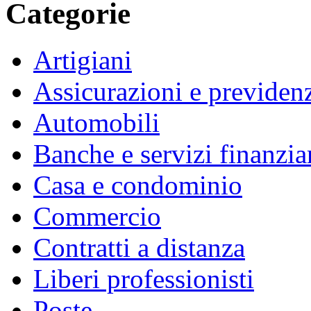
Categorie
Artigiani
Assicurazioni e previden
Automobili
Banche e servizi finanzia
Casa e condominio
Commercio
Contratti a distanza
Liberi professionisti
Poste