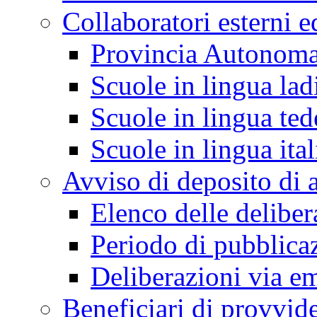
Collaboratori esterni e
Provincia Autonoma
Scuole in lingua lad
Scuole in lingua ted
Scuole in lingua ita
Avviso di deposito di a
Elenco delle deliber
Periodo di pubblica
Deliberazioni via em
Beneficiari di provvi