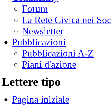
Forum
La Rete Civica nei So
Newsletter
Pubblicazioni
Pubblicazioni A-Z
Piani d'azione
Lettere tipo
Pagina iniziale