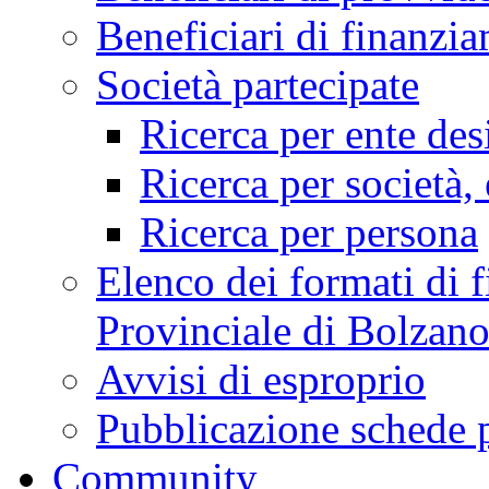
Beneficiari di finan
Società partecipate
Ricerca per ente des
Ricerca per società, 
Ricerca per persona
Elenco dei formati di f
Provinciale di Bolzan
Avvisi di esproprio
Pubblicazione schede 
Community