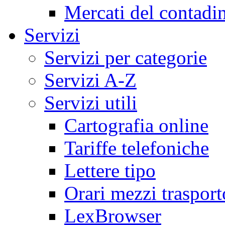
Mercati del contadi
Servizi
Servizi per categorie
Servizi A-Z
Servizi utili
Cartografia online
Tariffe telefoniche
Lettere tipo
Orari mezzi trasport
LexBrowser