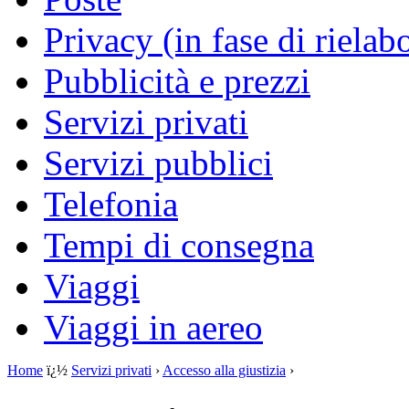
Privacy (in fase di rielab
Pubblicità e prezzi
Servizi privati
Servizi pubblici
Telefonia
Tempi di consegna
Viaggi
Viaggi in aereo
Home
ï¿½
Servizi privati
›
Accesso alla giustizia
›