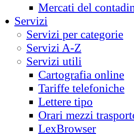
Mercati del contadi
Servizi
Servizi per categorie
Servizi A-Z
Servizi utili
Cartografia online
Tariffe telefoniche
Lettere tipo
Orari mezzi trasport
LexBrowser