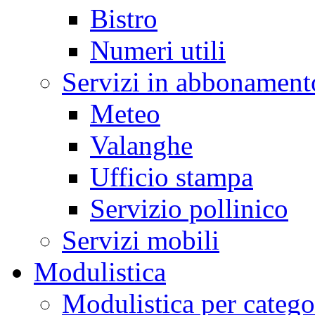
Bistro
Numeri utili
Servizi in abbonament
Meteo
Valanghe
Ufficio stampa
Servizio pollinico
Servizi mobili
Modulistica
Modulistica per catego