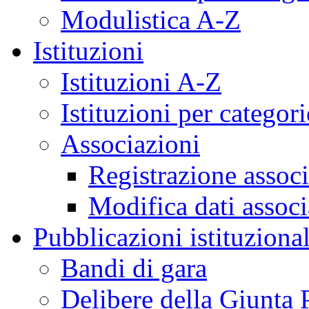
Modulistica A-Z
Istituzioni
Istituzioni A-Z
Istituzioni per categori
Associazioni
Registrazione assoc
Modifica dati assoc
Pubblicazioni istituzional
Bandi di gara
Delibere della Giunta 