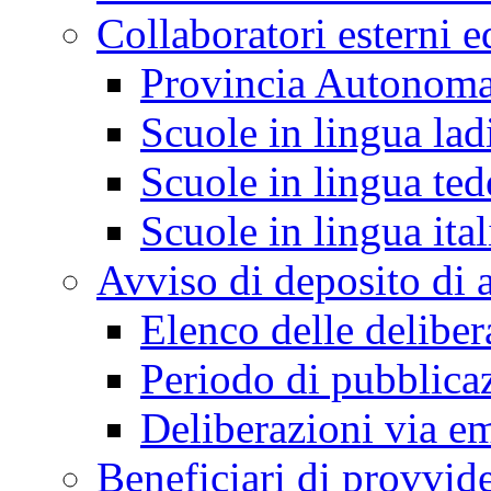
Collaboratori esterni e
Provincia Autonoma
Scuole in lingua lad
Scuole in lingua ted
Scuole in lingua ita
Avviso di deposito di a
Elenco delle deliber
Periodo di pubblica
Deliberazioni via em
Beneficiari di provvi