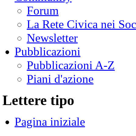
Forum
La Rete Civica nei So
Newsletter
Pubblicazioni
Pubblicazioni A-Z
Piani d'azione
Lettere tipo
Pagina iniziale