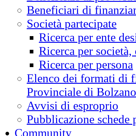
Beneficiari di finan
Società partecipate
Ricerca per ente des
Ricerca per società, 
Ricerca per persona
Elenco dei formati di f
Provinciale di Bolzan
Avvisi di esproprio
Pubblicazione schede 
Community