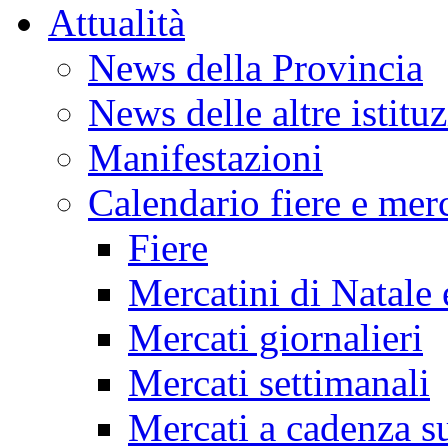
Attualità
News della Provincia
News delle altre istitu
Manifestazioni
Calendario fiere e merc
Fiere
Mercatini di Natale 
Mercati giornalieri
Mercati settimanali
Mercati a cadenza su