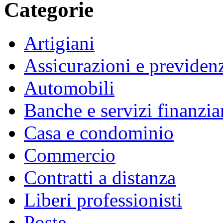
Categorie
Artigiani
Assicurazioni e previden
Automobili
Banche e servizi finanzia
Casa e condominio
Commercio
Contratti a distanza
Liberi professionisti
Poste