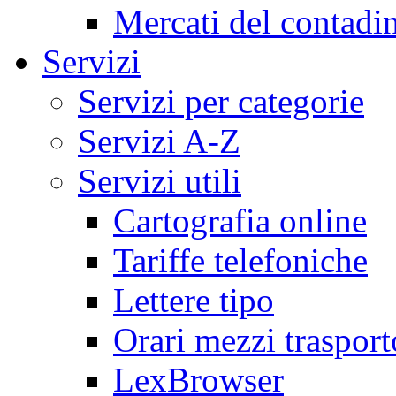
Mercati del contadi
Servizi
Servizi per categorie
Servizi A-Z
Servizi utili
Cartografia online
Tariffe telefoniche
Lettere tipo
Orari mezzi trasport
LexBrowser