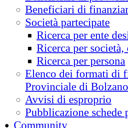
Beneficiari di finan
Società partecipate
Ricerca per ente des
Ricerca per società, 
Ricerca per persona
Elenco dei formati di f
Provinciale di Bolzan
Avvisi di esproprio
Pubblicazione schede 
Community