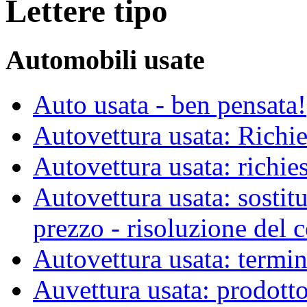
Lettere tipo
Automobili usate
Auto usata - ben pensata!
Autovettura usata: Richie
Autovettura usata: richies
Autovettura usata: sostit
prezzo - risoluzione del c
Autovettura usata: termin
Auvettura usata: prodott