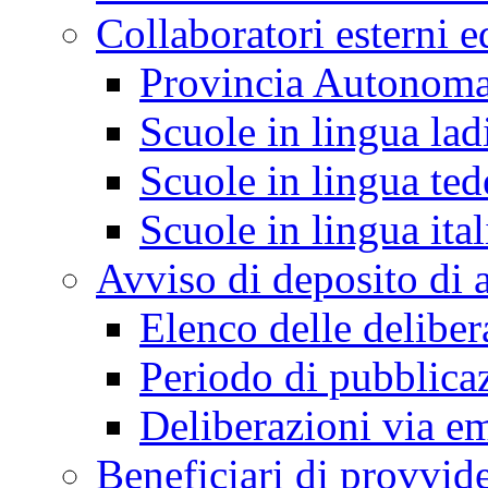
Collaboratori esterni e
Provincia Autonoma
Scuole in lingua lad
Scuole in lingua ted
Scuole in lingua ita
Avviso di deposito di a
Elenco delle deliber
Periodo di pubblica
Deliberazioni via em
Beneficiari di provvi