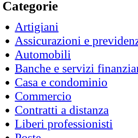
Categorie
Artigiani
Assicurazioni e previden
Automobili
Banche e servizi finanzia
Casa e condominio
Commercio
Contratti a distanza
Liberi professionisti
Poste