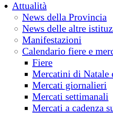
Attualità
News della Provincia
News delle altre istitu
Manifestazioni
Calendario fiere e merc
Fiere
Mercatini di Natale 
Mercati giornalieri
Mercati settimanali
Mercati a cadenza su