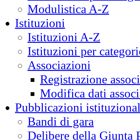
Modulistica A-Z
Istituzioni
Istituzioni A-Z
Istituzioni per categori
Associazioni
Registrazione assoc
Modifica dati assoc
Pubblicazioni istituzional
Bandi di gara
Delibere della Giunta 