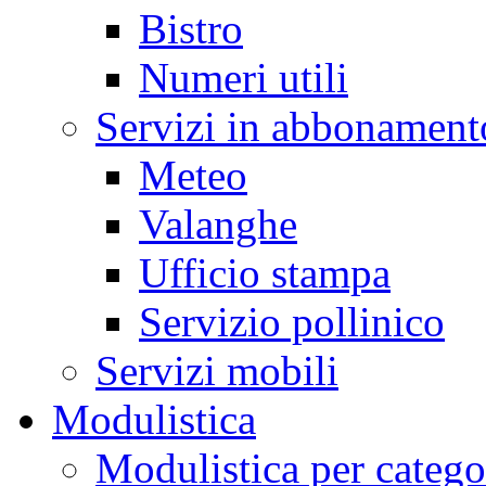
Bistro
Numeri utili
Servizi in abbonament
Meteo
Valanghe
Ufficio stampa
Servizio pollinico
Servizi mobili
Modulistica
Modulistica per catego