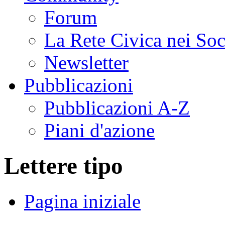
Forum
La Rete Civica nei So
Newsletter
Pubblicazioni
Pubblicazioni A-Z
Piani d'azione
Lettere tipo
Pagina iniziale