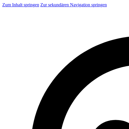
Zum Inhalt springen
Zur sekundären Navigation springen