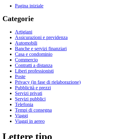
Pagina iniziale
Categorie
Artigiani
Assicurazioni e previdenza
Automobili
Banche e servizi finanziari
Casa e condominio
Commercio
Contratti a distanza
Liberi professionisti
Poste
Privacy (in fase di rielaborazione)
Pubblicità e prezzi
Servizi privati
Servizi pubblici
Telefonia
Tempi di consegna
Viaggi
Viaggi in aereo
Lettere tipo