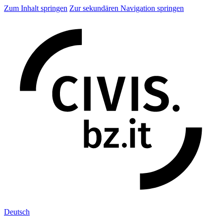
Zum Inhalt springen
Zur sekundären Navigation springen
Deu
tsch