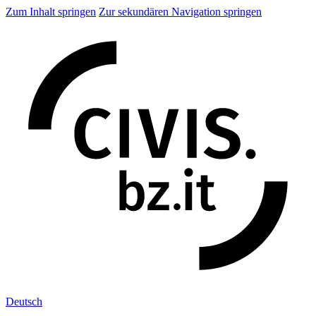
Zum Inhalt springen
Zur sekundären Navigation springen
Deu
tsch