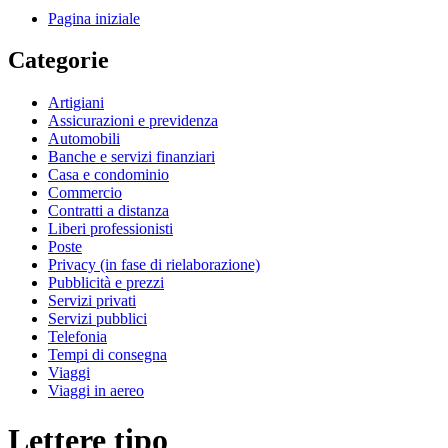
Pagina iniziale
Categorie
Artigiani
Assicurazioni e previdenza
Automobili
Banche e servizi finanziari
Casa e condominio
Commercio
Contratti a distanza
Liberi professionisti
Poste
Privacy (in fase di rielaborazione)
Pubblicità e prezzi
Servizi privati
Servizi pubblici
Telefonia
Tempi di consegna
Viaggi
Viaggi in aereo
Lettere tipo