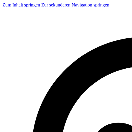
Zum Inhalt springen
Zur sekundären Navigation springen