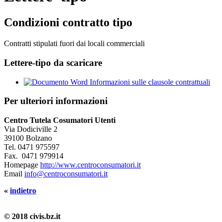
Condizioni contratto tipo
Contratti stipulati fuori dai locali commerciali
Lettere-tipo da scaricare
Informazioni sulle clausole contrattuali
Per ulteriori informazioni
Centro Tutela Cosumatori Utenti
Via Dodiciville 2
39100 Bolzano
Tel.
0471 975597
Fax.
0471 979914
Homepage
http://www.centroconsumatori.it
Email
info@centroconsumatori.it
«
indietro
© 2018 civis.bz.it