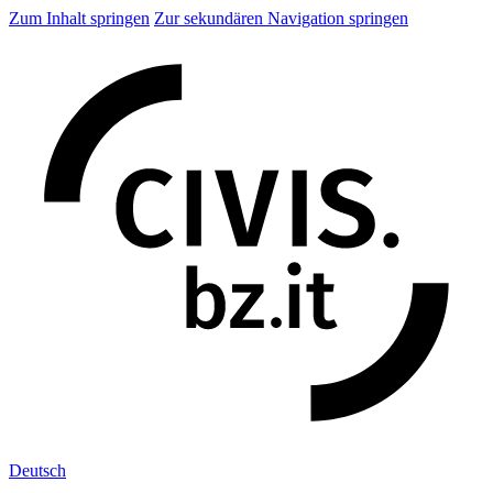
Zum Inhalt springen
Zur sekundären Navigation springen
Deu
tsch