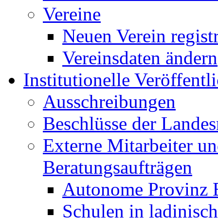
Vereine
Neuen Verein regist
Vereinsdaten ändern
Institutionelle Veröffent
Ausschreibungen
Beschlüsse der Landes
Externe Mitarbeiter u
Beratungsaufträgen
Autonome Provinz 
Schulen in ladinisc