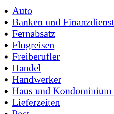
Auto
Banken und Finanzdienst
Fernabsatz
Flugreisen
Freiberufler
Handel
Handwerker
Haus und Kondominium (
Lieferzeiten
Post