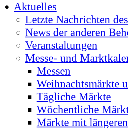
Aktuelles
Letzte Nachrichten de
News der anderen Beh
Veranstaltungen
Messe- und Marktkale
Messen
Weihnachtsmärkte u
Tägliche Märkte
Wöchentliche Märk
Märkte mit längeren