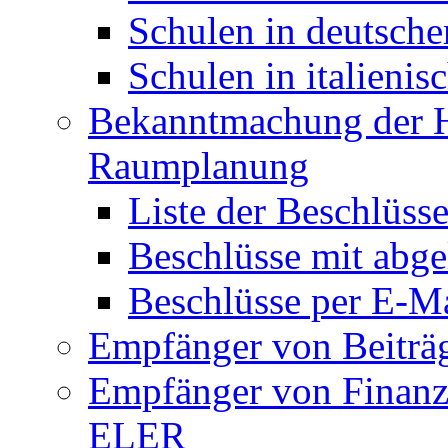
Schulen in deutsche
Schulen in italienis
Bekanntmachung der H
Raumplanung
Liste der Beschlüss
Beschlüsse mit abgel
Beschlüsse per E-M
Empfänger von Beiträ
Empfänger von Finanz
ELER