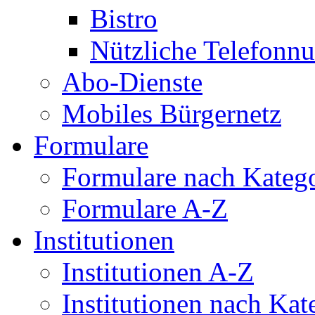
Bistro
Nützliche Telefon
Abo-Dienste
Mobiles Bürgernetz
Formulare
Formulare nach Kateg
Formulare A-Z
Institutionen
Institutionen A-Z
Institutionen nach Kat