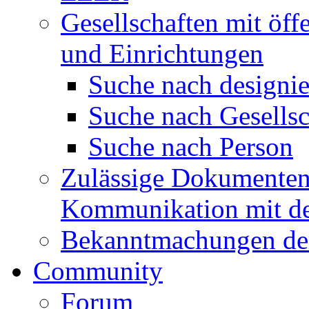
Gesellschaften mit öffe
und Einrichtungen
Suche nach designie
Suche nach Gesellsc
Suche nach Person
Zulässige Dokumentenf
Kommunikation mit d
Bekanntmachungen de
Community
Forum