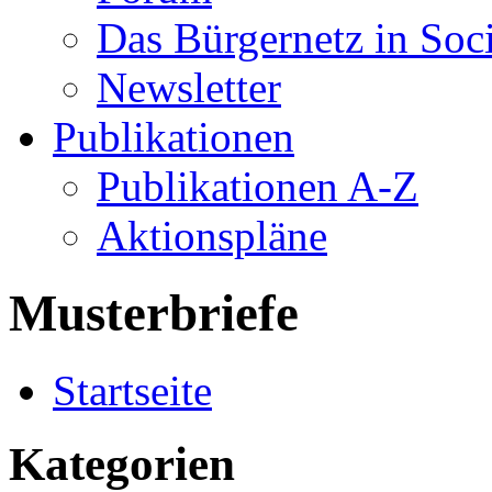
Das Bürgernetz in Soc
Newsletter
Publikationen
Publikationen A-Z
Aktionspläne
Musterbriefe
Startseite
Kategorien