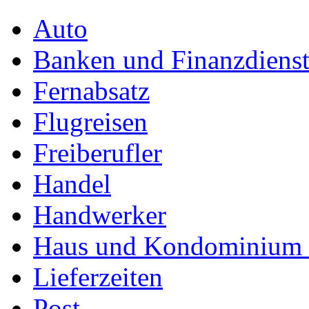
Auto
Banken und Finanzdienst
Fernabsatz
Flugreisen
Freiberufler
Handel
Handwerker
Haus und Kondominium (
Lieferzeiten
Post