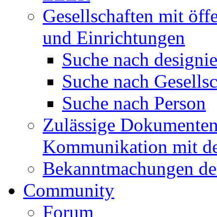
Gesellschaften mit öffe
und Einrichtungen
Suche nach designie
Suche nach Gesellsc
Suche nach Person
Zulässige Dokumentenf
Kommunikation mit d
Bekanntmachungen de
Community
Forum