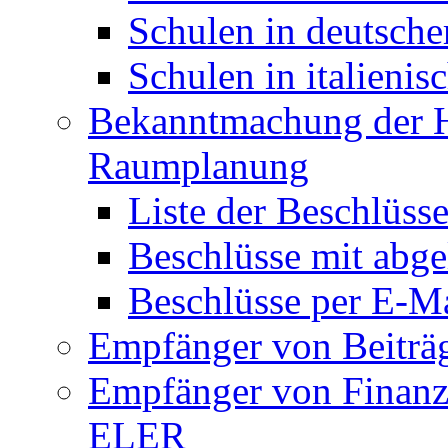
Schulen in deutsche
Schulen in italienis
Bekanntmachung der H
Raumplanung
Liste der Beschlüss
Beschlüsse mit abgel
Beschlüsse per E-M
Empfänger von Beiträ
Empfänger von Finanz
ELER