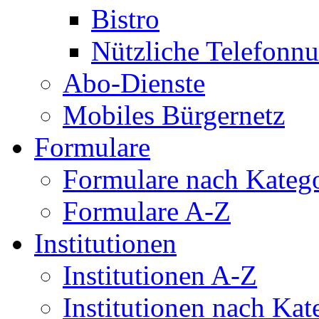
Bistro
Nützliche Telefon
Abo-Dienste
Mobiles Bürgernetz
Formulare
Formulare nach Kateg
Formulare A-Z
Institutionen
Institutionen A-Z
Institutionen nach Kat