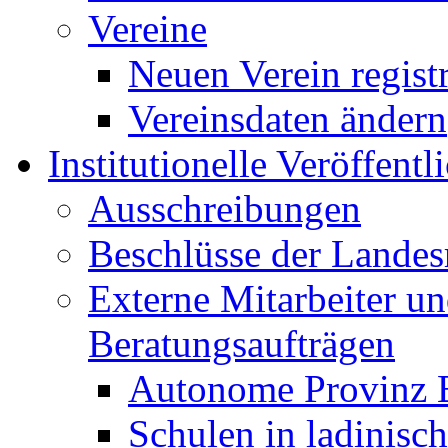
Vereine
Neuen Verein regist
Vereinsdaten ändern
Institutionelle Veröffent
Ausschreibungen
Beschlüsse der Landes
Externe Mitarbeiter u
Beratungsaufträgen
Autonome Provinz 
Schulen in ladinisc