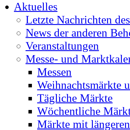
Aktuelles
Letzte Nachrichten de
News der anderen Beh
Veranstaltungen
Messe- und Marktkale
Messen
Weihnachtsmärkte u
Tägliche Märkte
Wöchentliche Märk
Märkte mit längeren