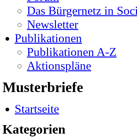
Das Bürgernetz in Soc
Newsletter
Publikationen
Publikationen A-Z
Aktionspläne
Musterbriefe
Startseite
Kategorien