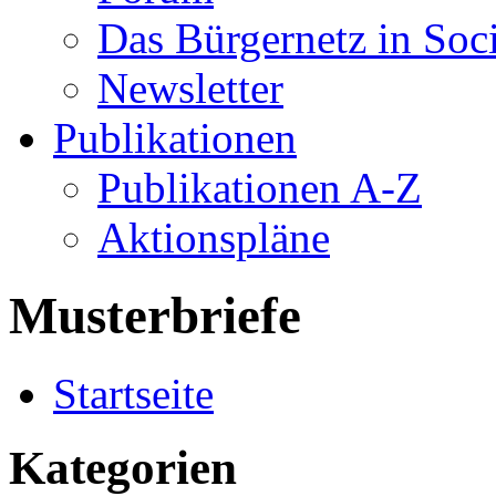
Das Bürgernetz in Soc
Newsletter
Publikationen
Publikationen A-Z
Aktionspläne
Musterbriefe
Startseite
Kategorien