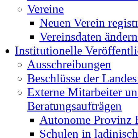
Vereine
Neuen Verein regist
Vereinsdaten ändern
Institutionelle Veröffent
Ausschreibungen
Beschlüsse der Landes
Externe Mitarbeiter u
Beratungsaufträgen
Autonome Provinz 
Schulen in ladinisc