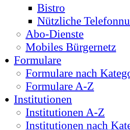
Bistro
Nützliche Telefon
Abo-Dienste
Mobiles Bürgernetz
Formulare
Formulare nach Kateg
Formulare A-Z
Institutionen
Institutionen A-Z
Institutionen nach Kat