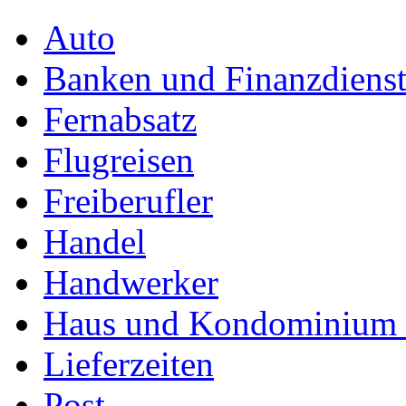
Auto
Banken und Finanzdienst
Fernabsatz
Flugreisen
Freiberufler
Handel
Handwerker
Haus und Kondominium (
Lieferzeiten
Post