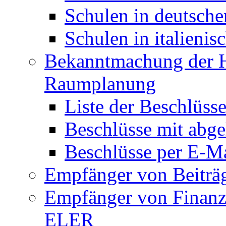
Schulen in deutsche
Schulen in italienis
Bekanntmachung der H
Raumplanung
Liste der Beschlüss
Beschlüsse mit abgel
Beschlüsse per E-M
Empfänger von Beiträ
Empfänger von Finanz
ELER