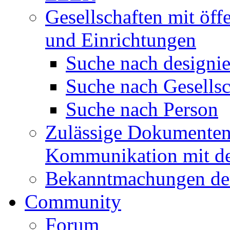
Gesellschaften mit öffe
und Einrichtungen
Suche nach designie
Suche nach Gesellsc
Suche nach Person
Zulässige Dokumentenf
Kommunikation mit d
Bekanntmachungen de
Community
Forum