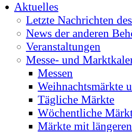
Aktuelles
Letzte Nachrichten de
News der anderen Beh
Veranstaltungen
Messe- und Marktkale
Messen
Weihnachtsmärkte u
Tägliche Märkte
Wöchentliche Märk
Märkte mit längeren